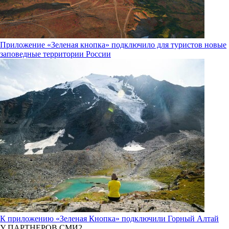
Приложение «Зеленая кнопка» подключило для туристов новые
заповедные территории России
К приложению «Зеленая Кнопка» подключили Горный Алтай
У ПАРТНЕРОВ СМИ2