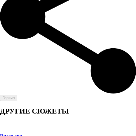
Горячо
ДРУГИЕ СЮЖЕТЫ
Видео дня