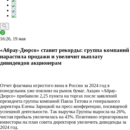
16:26, 19 мая
«Абрау-Дюрсо» ставит рекорды: группа компаний
нарастила продажи и увеличит выплату
дивидендов акционерам
Отчет флагмана игристого вина в России за 2024 год в
понедельник уже повлиял на рынок бумаг. Акции «Абрау-
Дюрсо» прибавили 2,25 пункта на торгах после заявлений
президента группы компаний Павла Титова и генерального
директора Елены Зарицкой на пресс-конференции, посвященой
успешной деятельности. Так выручка Группы выросла на 26%,
чистая прибыль увеличилась на 43%. Позитивно отреагировали
инвесторы на план совета директоров увеличить дивиденды за
2024 год.