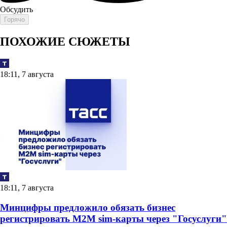
Обсудить
Горячо
ПОХОЖИЕ СЮЖЕТЫ
18:11, 7 августа
18:11, 7 августа
Минцифры предложило обязать бизнес
регистрировать М2М sim-карты через "Госуслуги"