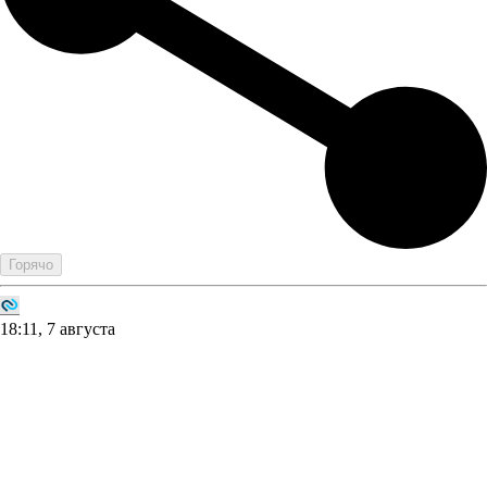
Горячо
18:11, 7 августа