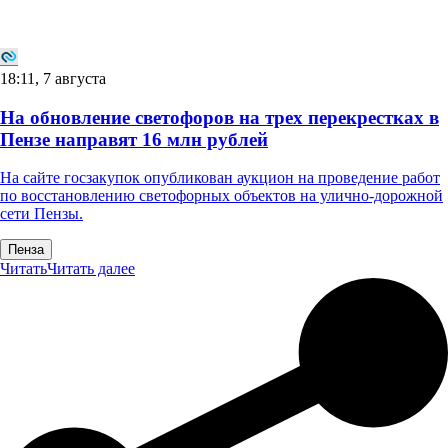
18:11, 7 августа
На обновление светофоров на трех перекрестках в
Пензе направят 16 млн рублей
На сайте госзакупок опубликован аукцион на проведение работ
по восстановлению светофорных объектов на улично-дорожной
сети Пензы.
Пенза
Читать
Читать далее