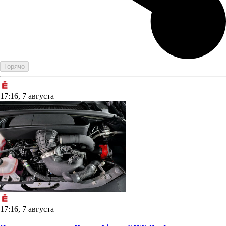
Горячо
17:16, 7 августа
17:16, 7 августа