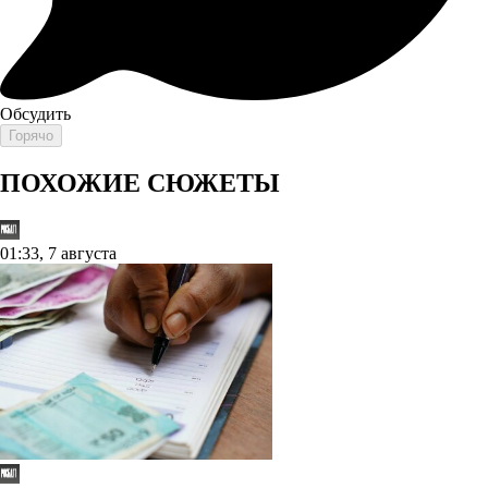
Обсудить
Горячо
ПОХОЖИЕ СЮЖЕТЫ
01:33, 7 августа