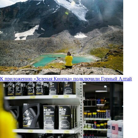
К приложению «Зеленая Кнопка» подключили Горный Алтай