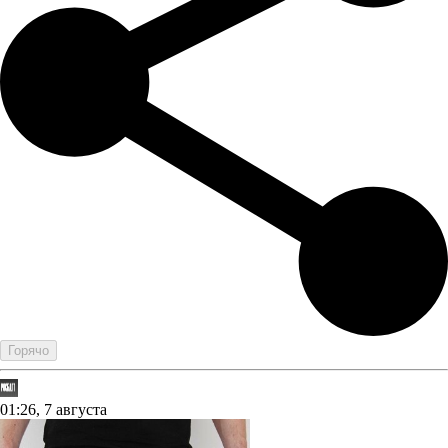
Горячо
01:26, 7 августа