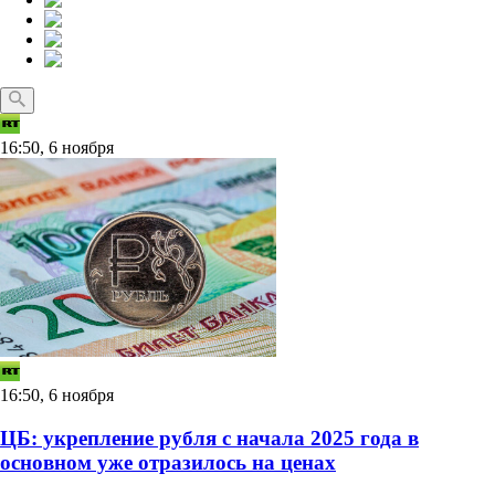
16:50, 6 ноября
16:50, 6 ноября
ЦБ: укрепление рубля с начала 2025 года в
основном уже отразилось на ценах