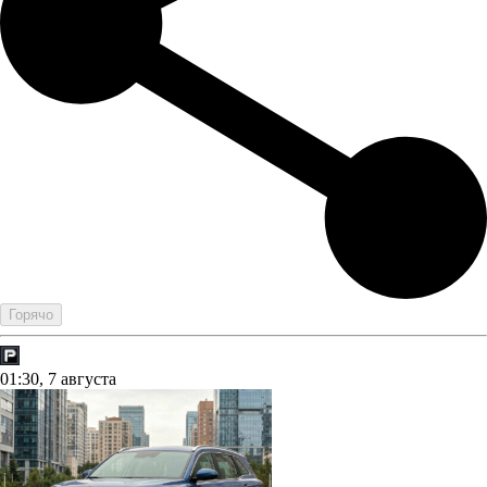
Горячо
01:30, 7 августа