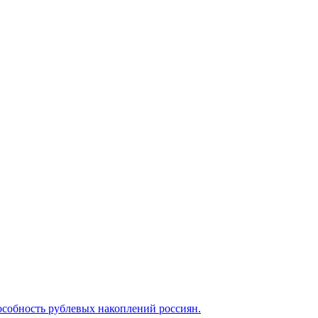
особность рублевых накоплений россиян.