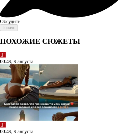
Обсудить
Горячо
ПОХОЖИЕ СЮЖЕТЫ
00:49, 9 августа
00:49, 9 августа