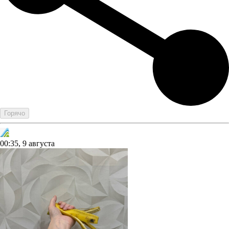
Горячо
00:35, 9 августа