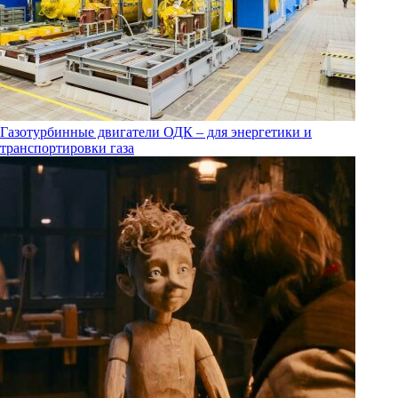
Газотурбинные двигатели ОДК – для энергетики и
транспортировки газа