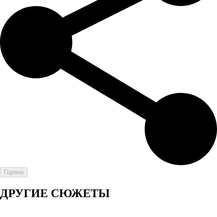
Горячо
ДРУГИЕ СЮЖЕТЫ