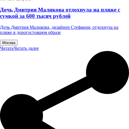
Дочь Дмитрия Маликова отдохнула на пляже с
сумкой за 600 тысяч рублей
Дочь Дмитрия Маликова, дизайнер Стефания, отдохнула на
пляже в дорогостоящем образе
Москва
Читать
Читать далее