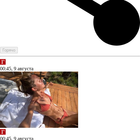
Горячо
00:45, 9 августа
00:45, 9 августа