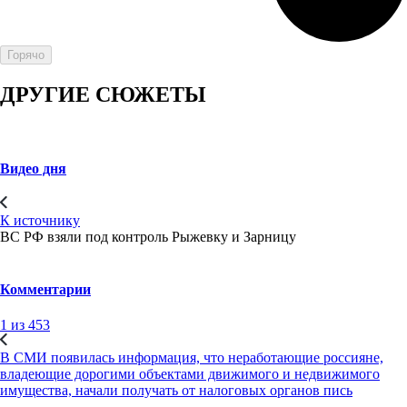
Горячо
ДРУГИЕ СЮЖЕТЫ
Видео дня
К источнику
ВС РФ взяли под контроль Рыжевку и Зарницу
Комментарии
1 из 453
В СМИ появилась информация, что неработающие россияне,
владеющие дорогими объектами движимого и недвижимого
имущества, начали получать от налоговых органов пись