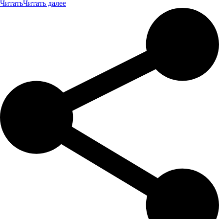
Читать
Читать далее