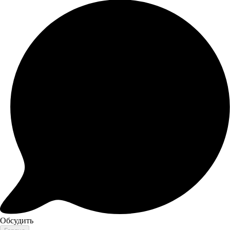
Обсудить