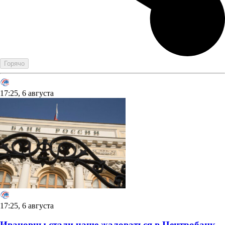
Горячо
17:25, 6 августа
17:25, 6 августа
Ивановцы стали чаще жаловаться в Центробанк