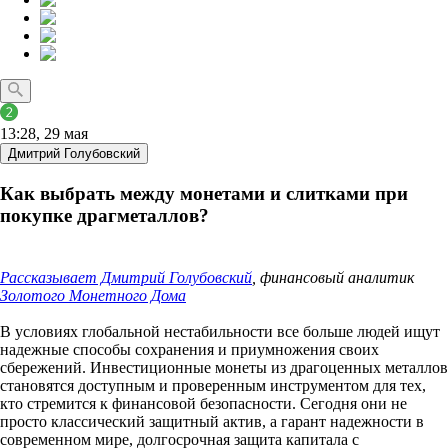
13:28, 29 мая
Дмитрий Голубовский
Как выбрать между монетами и слитками при
покупке драгметаллов?
Рассказывает Дмитрий Голубовский
, финансовый аналитик
Золотого Монетного Дома
В условиях глобальной нестабильности все больше людей ищут
надежные способы сохранения и приумножения своих
сбережений. Инвестиционные монеты из драгоценных металлов
становятся доступным и проверенным инструментом для тех,
кто стремится к финансовой безопасности. Сегодня они не
просто классический защитный актив, а гарант надежности в
современном мире, долгосрочная защита капитала с