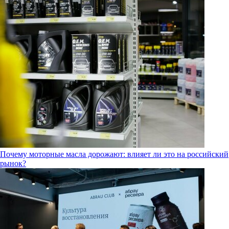
Почему моторные масла дорожают: влияет ли это на российский
рынок?