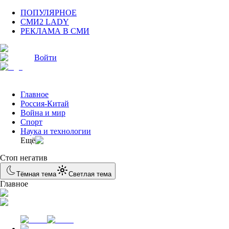
ПОПУЛЯРНОЕ
СМИ2 LADY
РЕКЛАМА В СМИ
Войти
Главное
Россия-Китай
Война и мир
Спорт
Наука и технологии
Eщё
Стоп негатив
Тёмная тема
Светлая тема
Главное