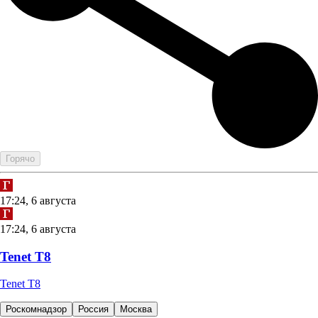
Горячо
17:24, 6 августа
17:24, 6 августа
Tenet T8
Tenet T8
Роскомнадзор
Россия
Москва