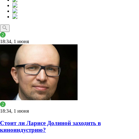
18:34, 1 июня
18:34, 1 июня
Стоит ли Ларисе Долиной заходить в
киноиндустрию?