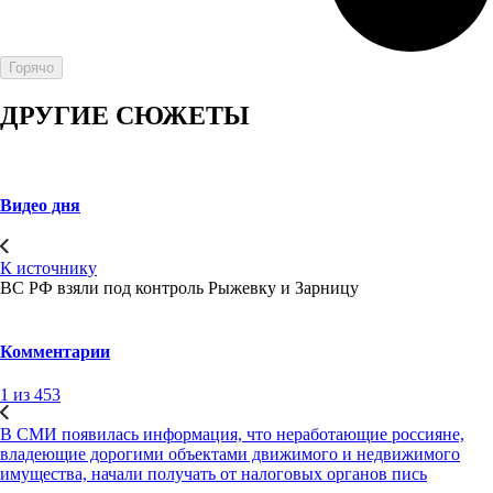
Горячо
ДРУГИЕ СЮЖЕТЫ
Видео дня
К источнику
ВС РФ взяли под контроль Рыжевку и Зарницу
Комментарии
1 из 453
В СМИ появилась информация, что неработающие россияне,
владеющие дорогими объектами движимого и недвижимого
имущества, начали получать от налоговых органов пись