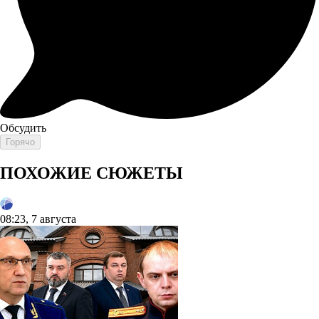
Обсудить
Горячо
ПОХОЖИЕ СЮЖЕТЫ
08:23, 7 августа