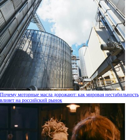
Почему моторные масла дорожают: как мировая нестабильность
влияет на российский рынок