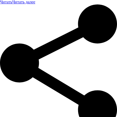
Читать
Читать далее