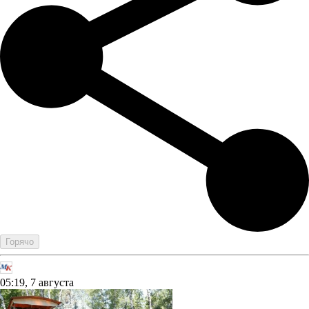
Горячо
05:19, 7 августа