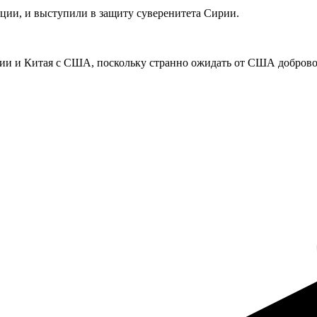
ции, и выступили в защиту суверенитета Сирии.
ии и Китая с США, поскольку странно ожидать от США доброволь