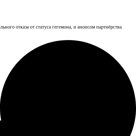
ного отказа от статуса гегемона, и анонсом партнёрства