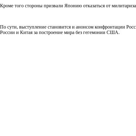
Кроме того стороны призвали Японию отказаться от милитариза
По сути, выступление становится и анонсом конфронтации Росс
России и Китая за построение мира без гегемонии США.