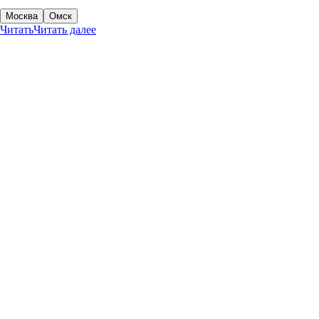
Москва
Омск
Читать
Читать далее