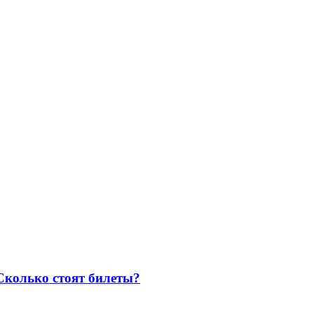
Сколько стоят билеты?