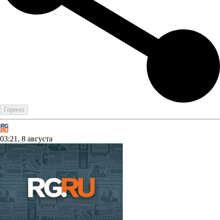
Горячо
03:21, 8 августа