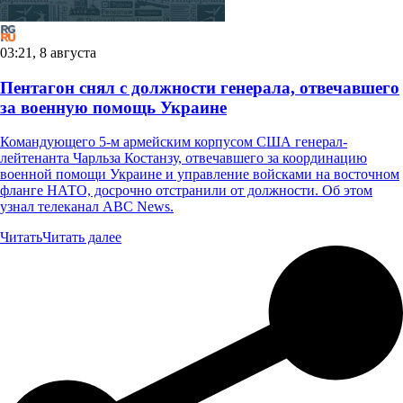
03:21, 8 августа
Пентагон снял с должности генерала, отвечавшего
за военную помощь Украине
Командующего 5-м армейским корпусом США генерал-
лейтенанта Чарльза Костанзу, отвечавшего за координацию
военной помощи Украине и управление войсками на восточном
фланге НАТО, досрочно отстранили от должности. Об этом
узнал телеканал ABC News.
Читать
Читать далее