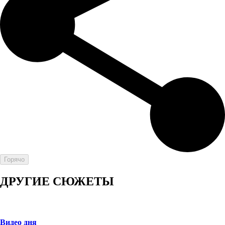
Горячо
ДРУГИЕ СЮЖЕТЫ
Видео дня