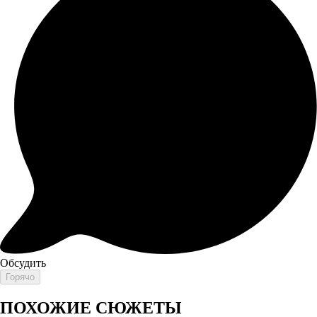
Обсудить
Горячо
ПОХОЖИЕ СЮЖЕТЫ