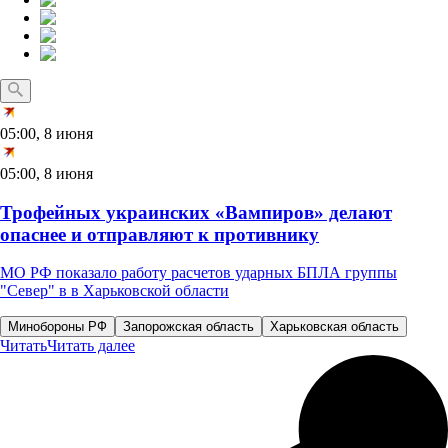
05:00, 8 июня
05:00, 8 июня
Трофейных украинских «Вампиров» делают
опаснее и отправляют к противнику
МО РФ показало работу расчетов ударных БПЛА группы
"Север" в в Харьковской области
Минобороны РФ
Запорожская область
Харьковская область
Читать
Читать далее