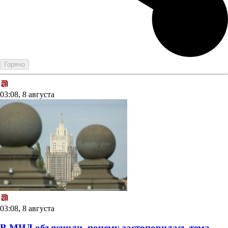
Горячо
03:08, 8 августа
03:08, 8 августа
В МИД объяснили, почему застопорилась тема